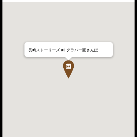
長崎ストーリーズ #3 グラバー園さんぽ