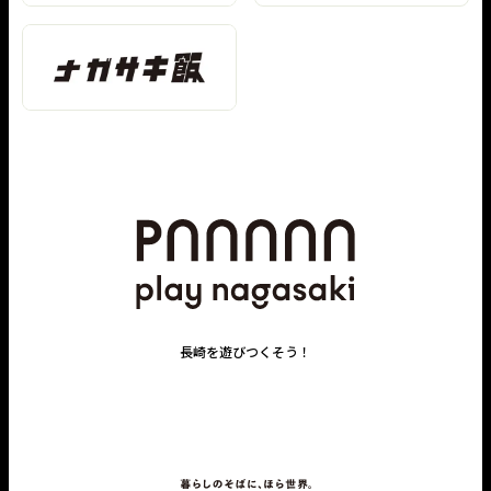
長崎を遊びつくそう！