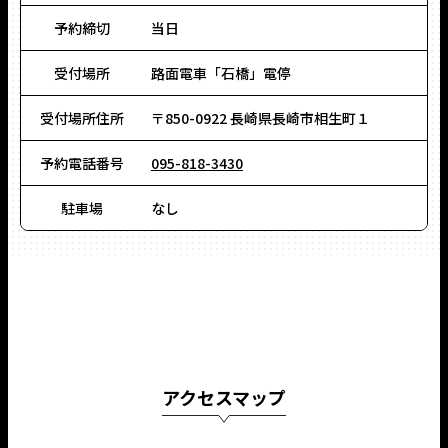
予約締切
当日
受付場所
路面電車「石橋」電停
受付場所住所
〒850-0922 長崎県長崎市相生町１
予約電話番号
095-818-3430
駐車場
なし
アクセスマップ