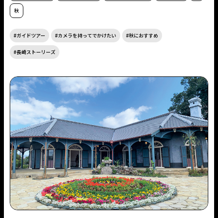
秋
ガイドツアー
カメラを持ってでかけたい
秋におすすめ
長崎ストーリーズ