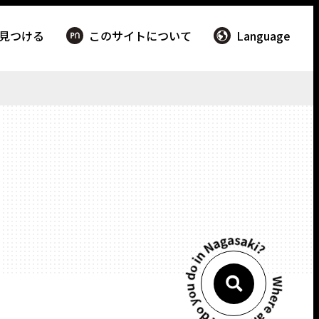
見つける
このサイトについて
Language