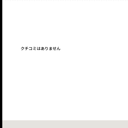
クチコミはありません