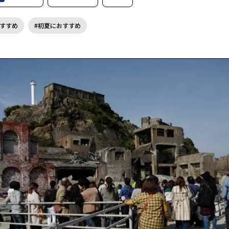
すすめ
初夏におすすめ