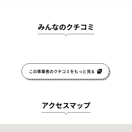
みんなのクチコミ
この事業者のクチコミをもっと見る
アクセスマップ