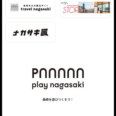
長崎を遊びつくそう！