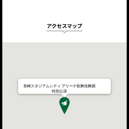
アクセスマップ
長崎スタジアムシティ アリーナ歌舞伎舞踊
特別公演