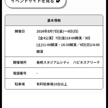
イベントサイトを見る
基本情報
開催日
2026年8月7日(金)～9日(日)
【全4公演】7日(金)18:00開演／8日
(土)11:00開演・16:30開演／9日(日)14:00
開演
開催場所
長崎スタジアムシティ ハピネスアリーナ
電話番号
-
駐車場
有料駐車場10台以上