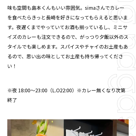
味も空間も島本くんもいい雰囲気。simaさんでカレー
を食べたらきっと長崎を好きになってもらえると思いま
す。夜遅くまでやっていてお酒も揃っているし、ミニサ
イズのカレーも注文できるので、がっつり夕飯以外のス
タイルでも楽しめます。スパイスやチャイのお土産もあ
るので、思い出の味としてお土産も持ち帰ってくださ
い！
※夜 18:00〜23:00（L.O22:00）※カレー無くなり次第
終了