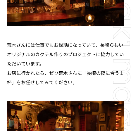
荒木さんには仕事でもお世話になっていて、長崎らしい
オリジナルのカクテル作りのプロジェクトに協力してい
ただいています。
お店に行かれたら、ぜひ荒木さんに「長崎の夜に合う１
杯」をお任せしてみてください。