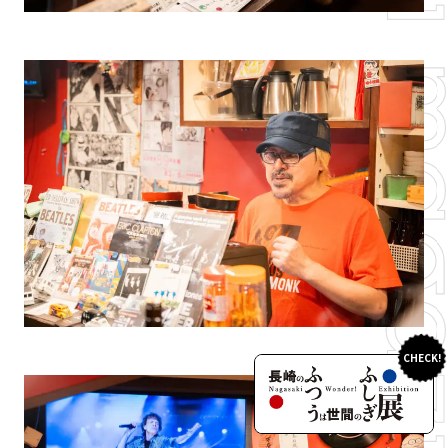
CHECK!