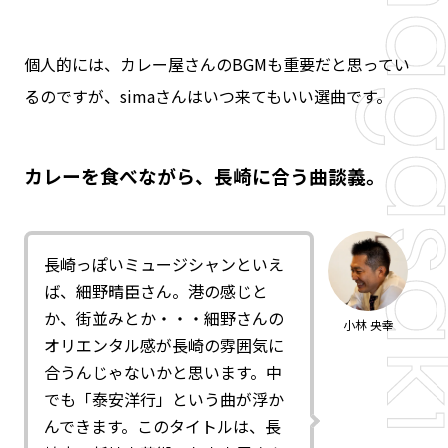
個人的には、カレー屋さんのBGMも重要だと思ってい
るのですが、simaさんはいつ来てもいい選曲です。
カレーを食べながら、長崎に合う曲談義。
長崎っぽいミュージシャンといえ
ば、細野晴臣さん。港の感じと
か、街並みとか・・・細野さんの
小林 央幸
オリエンタル感が長崎の雰囲気に
合うんじゃないかと思います。中
でも「泰安洋行」という曲が浮か
んできます。このタイトルは、長