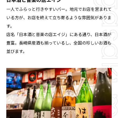
一人でふらっと行きやすいバー。地元でお店を営まれて
いる方が、お店を終えて立ち寄るような雰囲気がありま
す。
店名「日本酒と音楽の店エイジ」にある通り、日本酒が
豊富。長崎県産酒も揃っているし、全国の珍しいお酒も
並びます。