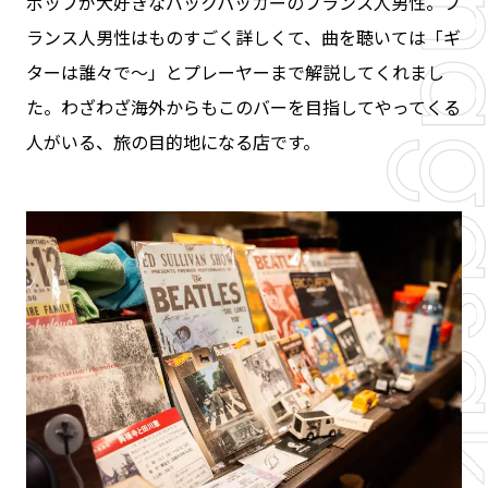
ポップが大好きなバックパッカーのフランス人男性。フ
ランス人男性はものすごく詳しくて、曲を聴いては「ギ
ターは誰々で〜」とプレーヤーまで解説してくれまし
た。わざわざ海外からもこのバーを目指してやってくる
人がいる、旅の目的地になる店です。