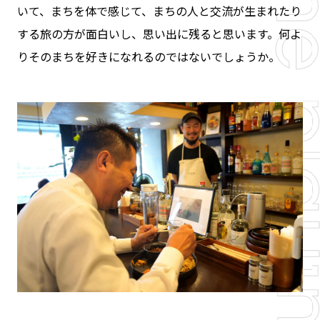
いて、まちを体で感じて、まちの人と交流が生まれたり
する旅の方が面白いし、思い出に残ると思います。何よ
りそのまちを好きになれるのではないでしょうか。