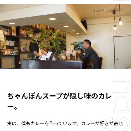
ちゃんぽんスープが隠し味のカレ
ー。
実は、僕もカレーを作っています。カレーが好きが高じ