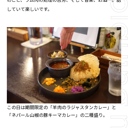
していて楽しいです。
この日は期間限定の「羊肉のラジャスタンカレー」と
「ネパール山椒の豚キーマカレー」の二種盛り。