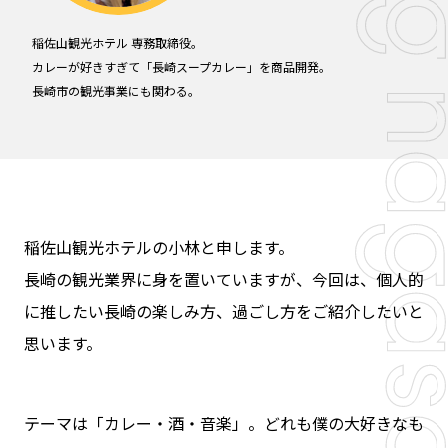
稲佐山観光ホテル 専務取締役。
カレーが好きすぎて「長崎スープカレー」を商品開発。
長崎市の観光事業にも関わる。
稲佐山観光ホテルの小林と申します。
長崎の観光業界に身を置いていますが、今回は、個人的
に推したい長崎の楽しみ方、過ごし方をご紹介したいと
思います。
テーマは「カレー・酒・音楽」。どれも僕の大好きなも