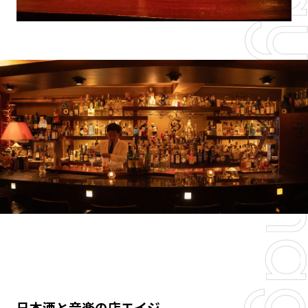
日本酒と音楽の店エイジ