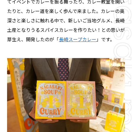
てイベントでカレーを振る舞ったり、カレー教室を開い
たりと、カレー道を楽しく歩んで来ました。カレーの奥
深さと楽しさに触れる中で、新しいご当地グルメ、長崎
土産となりうるスパイスカレーを作りたい！との思いが
芽生え、開発したのが「
長崎スープカレー
」です。