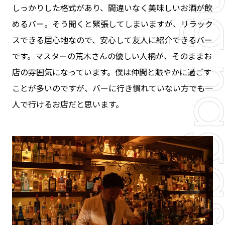
しっかりした格式があり、間違いなく美味しいお酒が飲
めるバー。そう聞くと緊張してしまいますが、リラック
スできる居心地なので、安心して友人に紹介できるバー
です。マスターの荒木さんの優しい人柄が、そのままお
店の雰囲気になっています。僕は仲間と賑やかに過ごす
ことが多いのですが、バーに行き慣れていない方でも一
人で行けるお店だと思います。