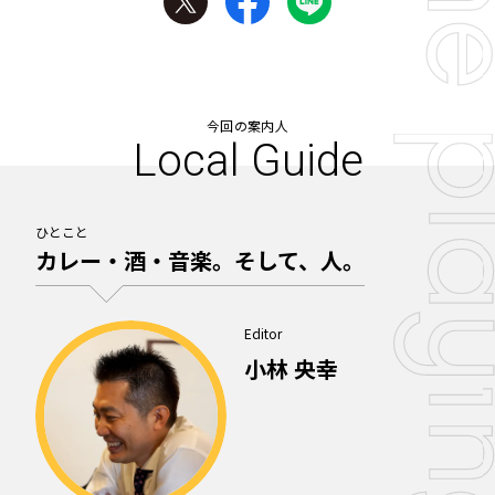
今回の案内人
Local Guide
ひとこと
カレー・酒・音楽。そして、人。
Editor
小林 央幸