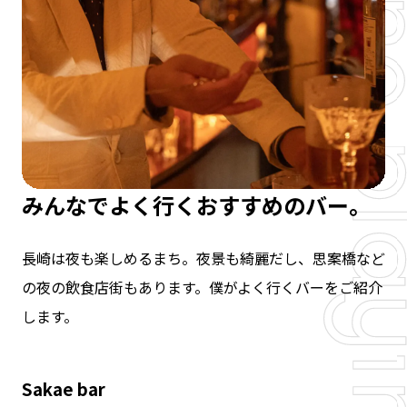
みんなでよく行くおすすめのバー。
長崎は夜も楽しめるまち。夜景も綺麗だし、思案橋など
の夜の飲食店街もあります。僕がよく行くバーをご紹介
します。
Sakae bar