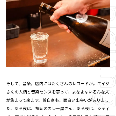
そして、音楽。店内にはたくさんのレコードが。エイジ
さんの人柄と音楽センスを慕って、よなよないろんな人
が集まって来ます。僕自身も、面白い出会いがありまし
た。ある夜は、福岡のカレー屋さん。ある夜は、シティ