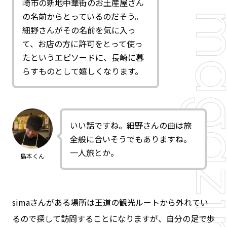
崎市の新地中華街のお土産屋さん
の名前からとっているのだそう。
細野さんがその名前を気に入っ
て、お店の方に許可をとって使っ
たというエピソードに、長崎に暮
らすものとして嬉しくなります。
いい話ですね。細野さんの曲は旅
全般に合いそうでもありますね。
一人旅とか。
島本くん
simaさんがある場所は王道の観光ルートから外れてい
るので探して訪問することになりますが、自分の足で歩