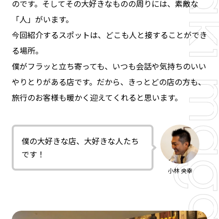
のです。そしてその大好きなものの周りには、素敵な
「人」がいます。
今回紹介するスポットは、どこも人と接することができ
る場所。
僕がフラッと立ち寄っても、いつも会話や気持ちのいい
やりとりがある店です。だから、きっとどの店の方も、
旅行のお客様も暖かく迎えてくれると思います。
僕の大好きな店、大好きな人たち
です！
小林 央幸