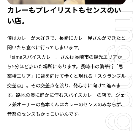
カレーもプレイリストもセンスのい
い店。
僕はカレーが大好きで、長崎にカレー屋さんができたと
聞いたら食べに行ってしまいます。
「simaスパイスカレー」さんは長崎市の観光エリアか
ら5分ほど歩いた場所にあります。長崎市の繁華街「思
案橋エリア」に背を向けて歩くと現れる「スクランブル
交差点」。その交差点を渡り、発心寺に向けて進みま
す。路地の奥に静かに佇むスパイスカレーの店で、シェ
フ兼オーナーの島本くんはカレーのセンスのみならず、
音楽のセンスもかっこいいんです。